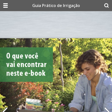
Guia Prático de Irrigação